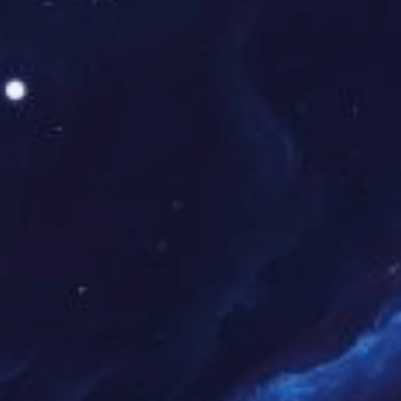
实时xG预期进球数分
球员热区图与跑动距
球队历史交锋胜率统
实时控球率与射门效
探索数据大脑
选择您的观赛方案