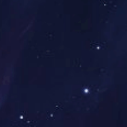
即将开始 20:00
完赛 0-0
LIVE 1-1
深度数据与历史
队快速检索。
专业级数据模型，为您