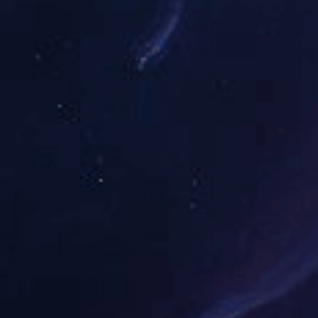
曼城 vs 阿森纳
利物浦 vs 切尔西
拜仁 vs 多特蒙德
比赛预告与日历筛选
覆盖全球主流赛事，支持按联赛、日期、球