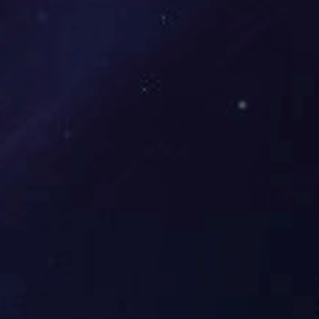
立即订阅
500+
230万
合作赛事数量
活跃球迷数量