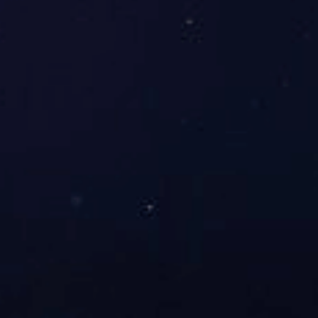
球迷真实评价
李明
数据分析爱好者
“数据非常全，尤其是xG和球员热区，对我分析比
赛非常有帮助。比起其他平台，这里的逻辑更专
业。”