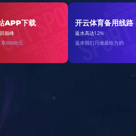
📺
📊
高清直播
深度数据
80p 60帧超清画质，多信号源
覆盖球员热区、xG预期进球
，低延迟技术确保直播画面与
球率分析及历史交锋数据，